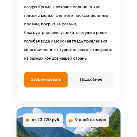
воздух Крыма, ласковое солнце, тихие
пляжи с мелкогалечным песком, зеленые
поляны, покрытые розами,
благоустроенные уголки, цветущие рощи,
голубая вода и морская гладь привлекают
многочисленных туристов разного возраста
из разных концов нашей страны.
Забронировать
Подробнее
от 23 720 руб.
9 дней на море