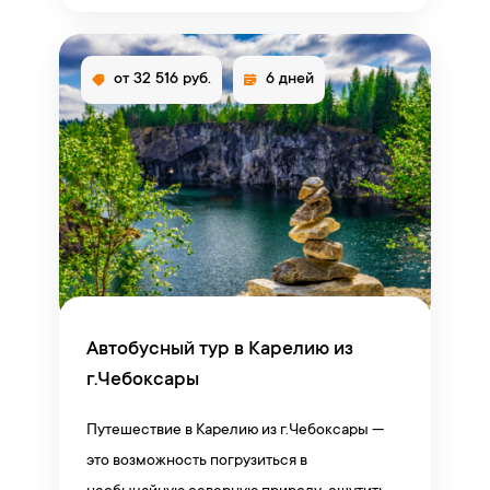
от 32 516 руб.
6 дней
Автобусный тур в Карелию из
г.Чебоксары
Путешествие в Карелию из г.Чебоксары —
это возможность погрузиться в