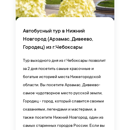
Автобусный тур в Нижний
Новгород (Арзамас, Дивеево,
Городец) из г.Чебоксары
Тур выходного дня из г.Чебоксары позволит
за 2 дня посетить самые красочные и
богатые историей места Нижегородской
области. Вы посетите Арзамас, Дивеево-
самое чудотворное место русской земли,
Городец - город, который славится своими
сказаниями, легендами и мастерами, а
также посетите Нижний Новгород, один из
самых старинных городов России. Если вы