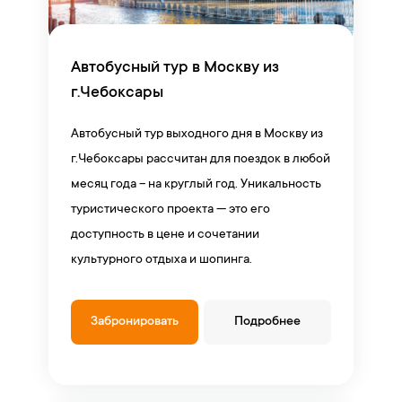
Автобусный тур в Москву из
г.Чебоксары
Автобусный тур выходного дня в Москву из
г.Чебоксары рассчитан для поездок в любой
месяц года – на круглый год. Уникальность
туристического проекта — это его
доступность в цене и сочетании
культурного отдыха и шопинга.
Забронировать
Подробнее