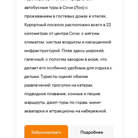
автобусные туры в Сочи (Лоо) с
проживанием в гостевых домах и отелях.
Курортный поселок расположен всего в 22
километрах от центра Сочи, с мягким
климатом, чистым воздухом и насыщенной
инфраструктурой. Пляж здесь широкий,
галечный, с пологим заходом в море, что
делает его особенно удобным для отдыха с
детьми. Туристы оценят обилие
развлечений: прогулки на катерах,
подводное плавание, конные и пешие
маршруты, джип-туры по горам, мини-
аквапарки и аттракционы на набережной.
Забронировать
Подробнее