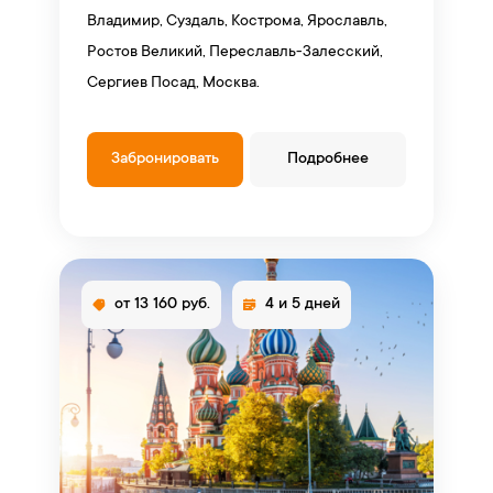
Владимир, Суздаль, Кострома, Ярославль,
Ростов Великий, Переславль-Залесский,
Сергиев Посад, Москва.
Забронировать
Подробнее
от 13 160 руб.
4 и 5 дней