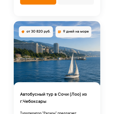
от 30 820 руб.
9 дней на море
Автобусный тур в Сочи (Лоо) из
г.Чебоксары
Туроператор "Регион" предлагает