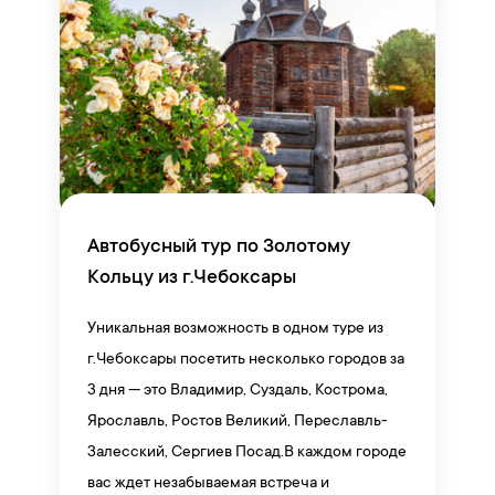
Автобусный тур по Золотому
Кольцу из г.Чебоксары
Уникальная возможность в одном туре из
г.Чебоксары посетить несколько городов за
3 дня — это Владимир, Суздаль, Кострома,
Ярославль, Ростов Великий, Переславль-
Залесский, Сергиев Посад.В каждом городе
вас ждет незабываемая встреча и