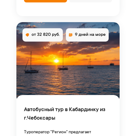
от 32 820 руб.
9 дней на море
Автобусный тур в Кабардинку из
г.Чебоксары
Туроператор "Регион" предлагает