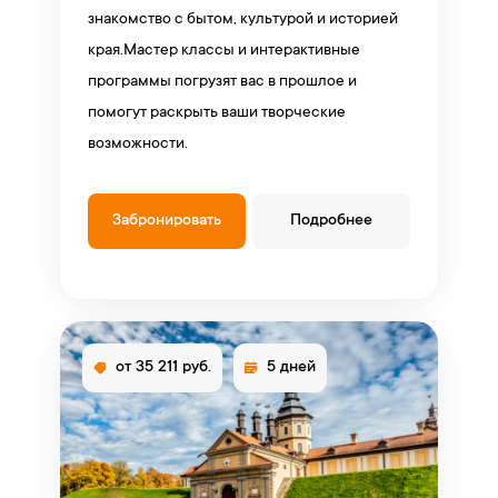
знакомство с бытом, культурой и историей
края.Мастер классы и интерактивные
программы погрузят вас в прошлое и
помогут раскрыть ваши творческие
возможности.
Забронировать
Подробнее
от 35 211 руб.
5 дней