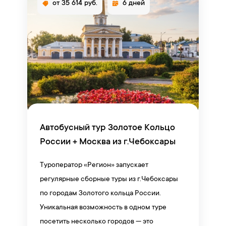
от 35 614 руб.
6 дней
Автобусный тур Золотое Кольцо
России + Москва из г.Чебоксары
Туроператор «Регион» запускает
регулярные сборные туры из г.Чебоксары
по городам Золотого кольца России.
Уникальная возможность в одном туре
посетить несколько городов — это