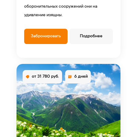
оборонительных сооружений они на
удивление изящны.
Забронировать
Подробнее
от 31 780 руб.
6 дней