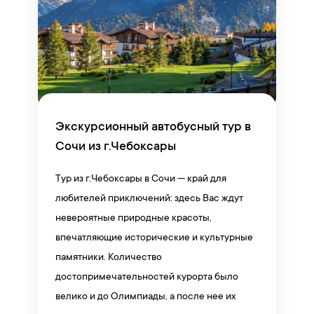
Экскурсионный автобусный тур в
Сочи из г.Чебоксары
Тур из г.Чебоксары в Сочи — край для
любителей приключений: здесь Вас ждут
невероятные природные красоты,
впечатляющие исторические и культурные
памятники. Количество
достопримечательностей курорта было
велико и до Олимпиады, а после нее их