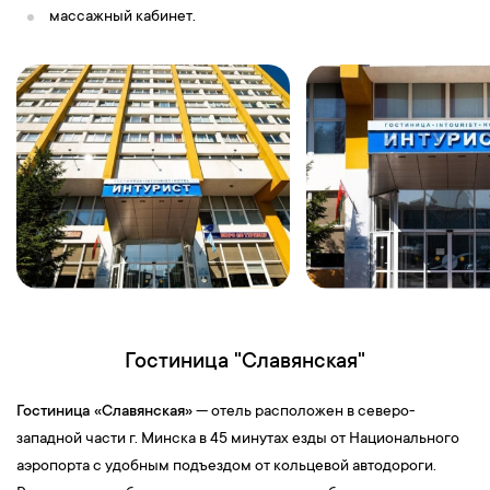
массажный кабинет.
Гостиница "Славянская"
Гостиница «Славянская»
— отель расположен в северо-
западной части г. Минска в 45 минутах езды от Национального
аэропорта с удобным подъездом от кольцевой автодороги.