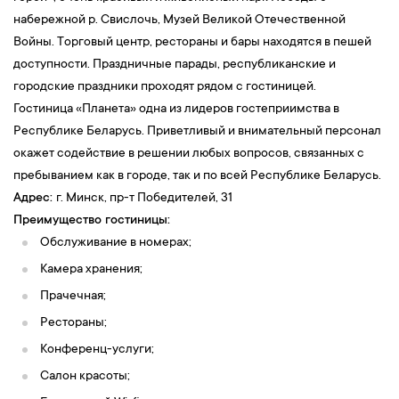
набережной р. Свислочь, Музей Великой Отечественной
Войны. Торговый центр, рестораны и бары находятся в пешей
доступности. Праздничные парады, республиканские и
городские праздники проходят рядом с гостиницей.
Гостиница «Планета» одна из лидеров гостеприимства в
Республике Беларусь. Приветливый и внимательный персонал
окажет содействие в решении любых вопросов, связанных с
пребыванием как в городе, так и по всей Республике Беларусь.
Адрес:
г. Минск, пр-т Победителей, 31
Преимущество гостиницы:
Обслуживание в номерах;
Камера хранения;
Прачечная;
Рестораны;
Конференц-услуги;
Салон красоты;