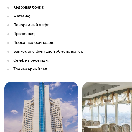
Кедровая бочка;
Магазин;
Панорамный лифт;
Прачечная;
Прокат велосипедов;
Банкомат с функцией обмена валют;
Сейф на ресепшн;
Тренажерный зал.