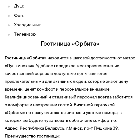
Душ;
Фен;
Холодильник.
Телевизор.
Гостиница «Орбита»
Гостиница «Орбита»
находится в шаговой доступности от метро
«Пушкинская». Удобное городское месторасположение,
качественный сервис и доступные цены являются
привлекательными для активных людей, которые знают цену
времени, ценят комфорт и персональное внимание.
Квалифицированный и отзывчивый персонал всегда заботится
о комфорте и настроении гостей. Визитной карточкой
«Орбиты» по праву считаются чистые и уютные номера, в
которых вы будете чувствовать себя очень комфортно.
Адрес:
Республика Беларусь, г.Минск, пр-т Пушкина 39.
Преимущество гостиницы: