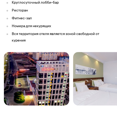
Круглосуточный лобби-бар
Ресторан
Фитнес-зал
Номера для некурящих
Вся территория отеля является зоной свободной от
курения