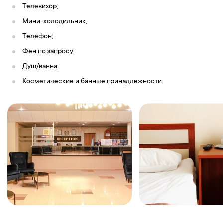
Телевизор;
Мини-холодильник;
Телефон;
Фен по запросу;
Душ/ванна;
Косметические и банные принадлежности.