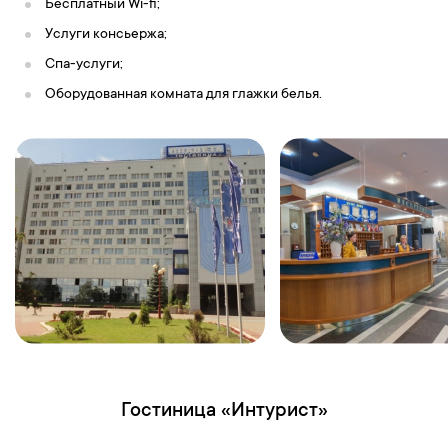
Бесплатный Wi-fi;
Услуги консьержа;
Спа-услуги;
Оборудованная комната для глажки белья.
Гостиница «Интурист»