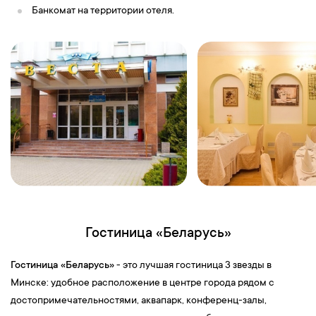
Банкомат на территории отеля.
Гостиница «Беларусь»
Гостиница «Беларусь»
- это лучшая гостиница 3 звезды в
Минске: удобное расположение в центре города рядом с
достопримечательностями, аквапарк, конференц-залы,