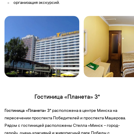
организация экскурсий.
Гостиница «Планета» 3*
Гостиница «Планета» 3*
расположена в центре Минска на
пересечении проспекта Победителей и проспекта Машерова.
Рядом с гостиницей расположены Стелла «Минск – город-
герой», очень красивый и живописный парк Победы с