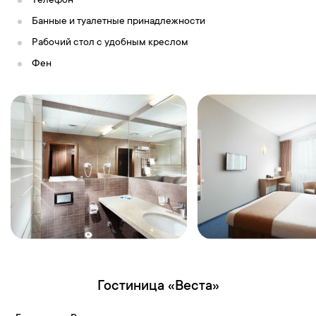
Телефон
Банные и туалетные принадлежности
Рабочий стол с удобным креслом
Фен
Гостиница «Веста»