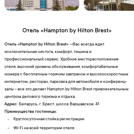
Отель «Hampton by Hilton Brest»
Отель «Hampton by Hilton Brest»
—
Вас всегда ждет
исключительная чистота, комфорт, тишина и
профессиональный сервис. Удобное месторасположение
отеля, высокий уровень обслуживания, комфортабельные
номера с бесплатным горячим завтраком и высокоскоростным
интернетом, ресторан, парковка для автомобиля и конференц-
залы – все это делает Hampton by Hilton Brest привлекательным
центром делового туризма и отдыха.
Адрес:
Беларусь, г. Брест, шоссе Варшавское, 41
Преимущества гостиницы:
Круглосуточная стойка регистрации
Wi-Fi на всей территории отеля