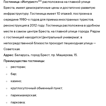
Гостиница «Интурист»***
расположена на главной улице
Бреста, имеет демократичные цены и достаточно развитую
инфраструктуру. Гостиница имеет 10 этажей, построена в
середине 1980-х годов для приема иностранных туристов,
реконструкция в 2012 году. Гостиница расположена в удобном
месте в самом центре Бреста, на главной улице города. Рядом
с гостиницей находится Центральный универмаг, в
непосредственной близости проходит пешеходная улица —
Советская.
Адрес:
Беларусь, город Брест, пр. Машерова, 15.
Преимущества гостиницы:
ресторан;
бар;
казино;
круглосуточный обменный пункт;
парикмахерская;
парковка;