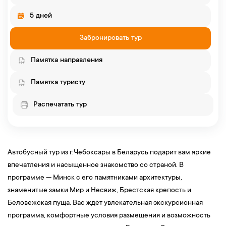
5 дней
Забронировать тур
Памятка направления
Памятка туристу
Распечатать тур
Автобусный тур из г.Чебоксары в Беларусь подарит вам яркие
впечатления и насыщенное знакомство со страной. В
программе — Минск с его памятниками архитектуры,
знаменитые замки Мир и Несвиж, Брестская крепость и
Беловежская пуща. Вас ждёт увлекательная экскурсионная
программа, комфортные условия размещения и возможность