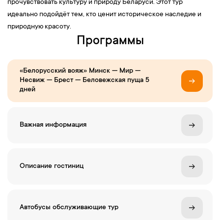
прочувствовать культуру и природу Беларуси. Этот тур
идеально подойдёт тем, кто ценит историческое наследие и
природную красоту.
Программы
«Белорусский вояж» Минск — Мир —
Несвиж — Брест — Беловежская пуща 5
дней
Важная информация
Описание гостиниц
Автобусы обслуживающие тур