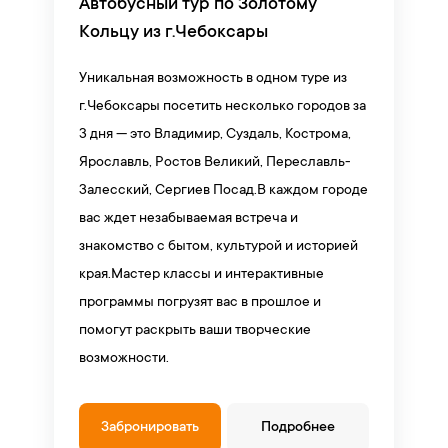
Автобусный тур по Золотому
Кольцу из г.Чебоксары
Уникальная возможность в одном туре из
г.Чебоксары посетить несколько городов за
3 дня — это Владимир, Суздаль, Кострома,
Ярославль, Ростов Великий, Переславль-
Залесский, Сергиев Посад.В каждом городе
вас ждет незабываемая встреча и
знакомство с бытом, культурой и историей
края.Мастер классы и интерактивные
программы погрузят вас в прошлое и
помогут раскрыть ваши творческие
возможности.
Забронировать
Подробнее