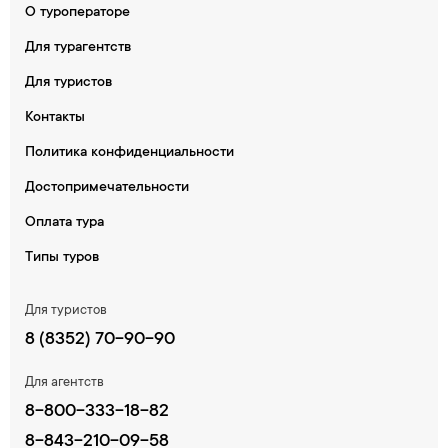
О туроператоре
Для турагентств
Для туристов
Контакты
Политика конфиденциальности
Достопримечательности
Оплата тура
Типы туров
Для туристов
8 (8352) 70-90-90
Для агентств
8-800-333-18-82
8-843-210-09-58