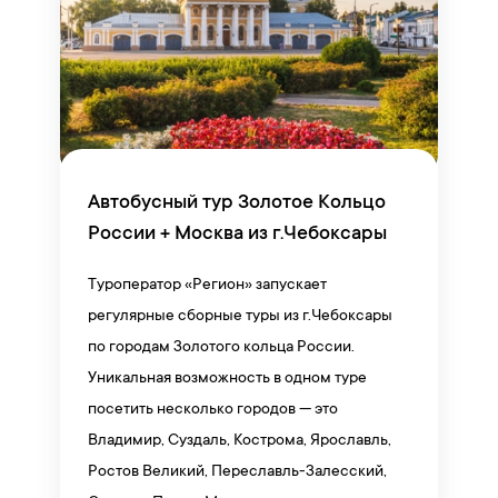
Автобусный тур Золотое Кольцо
России + Москва из г.Чебоксары
Туроператор «Регион» запускает
регулярные сборные туры из г.Чебоксары
по городам Золотого кольца России.
Уникальная возможность в одном туре
посетить несколько городов — это
Владимир, Суздаль, Кострома, Ярославль,
Ростов Великий, Переславль-Залесский,