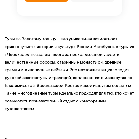
Туры по Золотому кольцу — это уникальная возможность
прикоснуться к истории и культуре России. Автобусные туры из
г.Чебоксары позволяют всего за несколько дней увидеть
величественные соборы, старинные монастыри, древние
кремли и живописные пейзажи. Это настоящая энциклопедия
русской архитектуры и традиций, воплощённая в маршрутах по
Владимирской, Ярославской, Костромской и другим областям.
Такие многодневные туры идеально подходят для тех, кто хочет
совместить познавательный отдых с комфортным
путешествием.