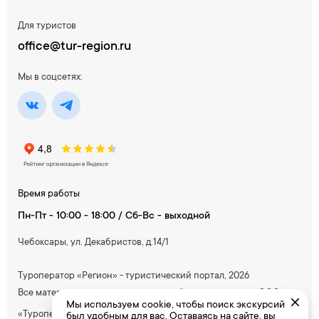
Для туристов
office@tur-region.ru
Мы в соцсетях:
Время работы
Пн-Пт - 10:00 - 18:00 / Сб-Вс - выходной
Чебоксары, ул. Декабристов, д.14/1
Туроператор «Регион» - туристический портал, 2026
Все материалы, содержащиеся на сайте, принадлежат ООО
Мы используем cookie, чтобы поиск экскурсий
«Туроператор Южный»
был удобным для вас. Оставаясь на сайте, вы