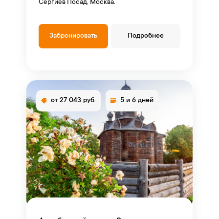
Сергиев Посад, Москва.
Забронировать
Подробнее
от 27 043 руб.
5 и 6 дней