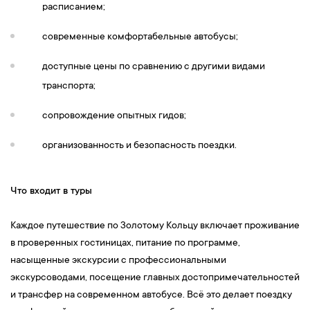
расписанием;
современные комфортабельные автобусы;
доступные цены по сравнению с другими видами
транспорта;
сопровождение опытных гидов;
организованность и безопасность поездки.
Что входит в туры
Каждое путешествие по Золотому Кольцу включает проживание
в проверенных гостиницах, питание по программе,
насыщенные экскурсии с профессиональными
экскурсоводами, посещение главных достопримечательностей
и трансфер на современном автобусе. Всё это делает поездку