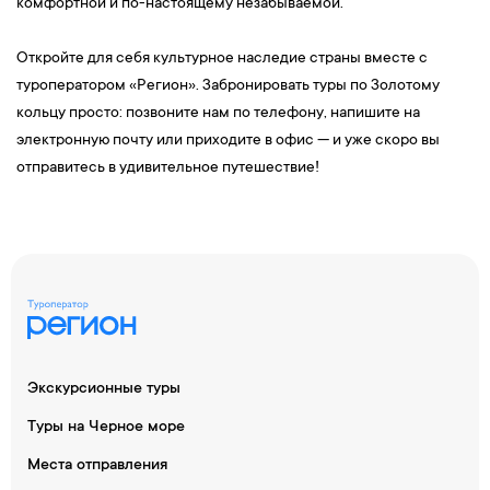
комфортной и по-настоящему незабываемой.
Откройте для себя культурное наследие страны вместе с
туроператором «Регион». Забронировать туры по Золотому
кольцу просто: позвоните нам по телефону, напишите на
электронную почту или приходите в офис — и уже скоро вы
отправитесь в удивительное путешествие!
Экскурсионные туры
Туры на Черное море
Места отправления