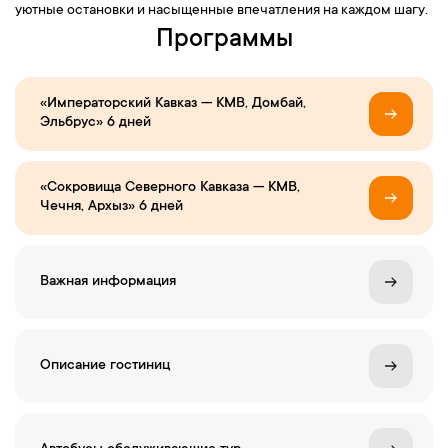
уютные остановки и насыщенные впечатления на каждом шагу.
Программы
«Императорский Кавказ — КМВ, Домбай,
Эльбрус» 6 дней
«Сокровища Северного Кавказа — КМВ,
Чечня, Архыз» 6 дней
Важная информация
Описание гостиниц