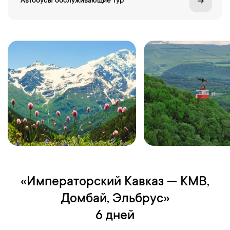
Автобусы обслуживающие тур
«Императорский Кавказ — КМВ,
Домбай, Эльбрус»
6 дней