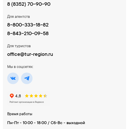
8 (8352) 70-90-90
Для агентств
8-800-333-18-82
8-843-210-09-58
Для туристов
office@tur-region.ru
Мы в соцсетях:
Время работы
Пн-Пт - 10:00 - 18:00 / Сб-Вс - выходной