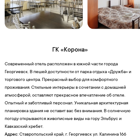
ГК «Корона»
Современный отель расположен в южной части города
Георгиевск. В пешей доступности от парка отдыха «Дружба» и
торгового центра. Прекрасный выбор для комфортного
проживания. Стильные интерьеры в сочетании с домашней
атмосферой, оставляют прекрасное впечатление об отеле.
Опытный и заботливый персонал. Уникальная архитектурная
планировка здания не оставит вас без внимания. В солнечную
погоду открываются живописные виды на гору Эльбрус и
Кавказский хребет.
Адрес:
Ставропольский край, г. Георгиевск ул. Калинина 166