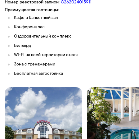
Номер реестровой записи:
С262024015911
Преимущества гостиницы:
Кафе и банкетный зал
Конференц зал
Оздоровительный комплекс
Бильярд
WI-FI на всей территории отеля
Зона с тренажерами
Бесплатная автостоянка