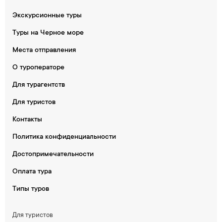
Экскурсионные туры
Туры на Черное море
Места отправления
О туроператоре
Для турагентств
Для туристов
Контакты
Политика конфиденциальности
Достопримечательности
Оплата тура
Типы туров
Для туристов