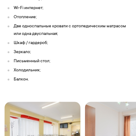
Wi-Fi интернет;
Отопление;
Две односпальные кровати с ортопедическим матрасом
или одна двуспальная;
Шкаф / гардероб;
Зеркало;
Письменный стол;
Холодильник;
Балкон.