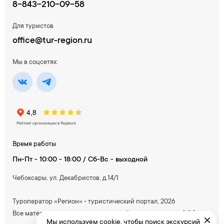
8-843-210-09-58
Для туристов
office@tur-region.ru
Мы в соцсетях:
Время работы
Пн-Пт - 10:00 - 18:00 / Сб-Вс - выходной
Чебоксары, ул. Декабристов, д.14/1
Туроператор «Регион» - туристический портал, 2026
Все материалы, содержащиеся на сайте, принадлежат ООО
Мы используем cookie, чтобы поиск экскурсий