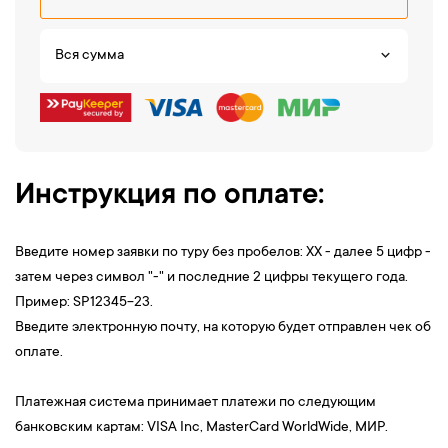
Вся сумма
Инструкция по оплате:
Введите номер заявки по туру без пробелов: XX - далее 5 цифр -
затем через символ "-" и последние 2 цифры текущего года.
Пример: SP12345-23.
Введите электронную почту, на которую будет отправлен чек об
оплате.
Платежная система принимает платежи по следующим
банковским картам: VISA Inc, MasterCard WorldWide, МИР.