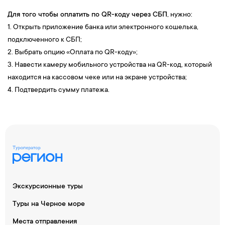
Для того чтобы оплатить по QR-коду через СБП
, нужно:
1. Открыть приложение банка или электронного кошелька,
подключенного к СБП;
2. Выбрать опцию «Оплата по QR-коду»;
3. Навести камеру мобильного устройства на QR-код, который
находится на кассовом чеке или на экране устройства;
4. Подтвердить сумму платежа.
Экскурсионные туры
Туры на Черное море
Места отправления