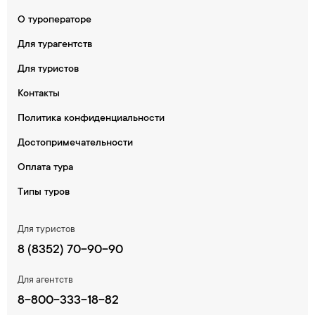
О туроператоре
Для турагентств
Для туристов
Контакты
Политика конфиденциальности
Достопримечательности
Оплата тура
Типы туров
Для туристов
8 (8352) 70-90-90
Для агентств
8-800-333-18-82