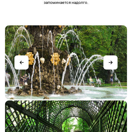
запоминается надолго.