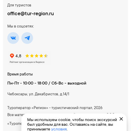
Для туристов
office@tur-region.ru
Мы в соцсетях:
Время работы
Пн-Пт - 10:00 - 18:00 / Сб-Вс - выходной
Чебоксары, ул. Декабристов, д.14/1
Туроператор «Регион» - туристический портал, 2026
Все материалы, содержащиеся на сайте, принадлежат ООО
Мы используем cookie, чтобы поиск экскурсий
«Туроператор Южный»
был удобным для вас. Оставаясь на сайте, вы
принимаете
условия
.