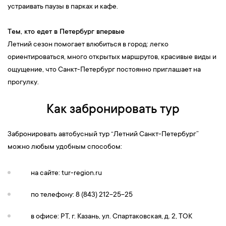
устраивать паузы в парках и кафе.
Тем, кто едет в Петербург впервые
Летний сезон помогает влюбиться в город: легко
ориентироваться, много открытых маршрутов, красивые виды и
ощущение, что Санкт-Петербург постоянно приглашает на
прогулку.
Как забронировать тур
Забронировать автобусный тур “Летний Санкт-Петербург”
можно любым удобным способом:
на сайте: tur-region.ru
по телефону: 8 (843) 212-25-25
в офисе: РТ, г. Казань, ул. Спартаковская, д. 2, ТОК