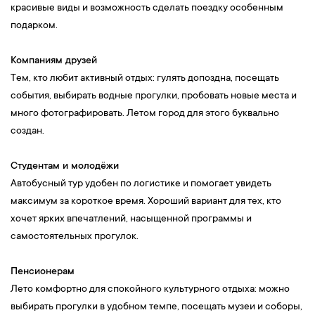
красивые виды и возможность сделать поездку особенным
подарком.
Компаниям друзей
Тем, кто любит активный отдых: гулять допоздна, посещать
события, выбирать водные прогулки, пробовать новые места и
много фотографировать. Летом город для этого буквально
создан.
Студентам и молодёжи
Автобусный тур удобен по логистике и помогает увидеть
максимум за короткое время. Хороший вариант для тех, кто
хочет ярких впечатлений, насыщенной программы и
самостоятельных прогулок.
Пенсионерам
Лето комфортно для спокойного культурного отдыха: можно
выбирать прогулки в удобном темпе, посещать музеи и соборы,