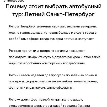
атмосферой.
Почему стоит выбрать автобусный
тур: Летний Санкт-Петербург
Летом Петербург знаменит своими светлыми вечерами:
можно гулять дольше, успевать больше и видеть город в
особой атмосфере, когда сумерки почти не наступают.
Речные прогулки и катера по каналам позволяют
посмотреть на архитектуру с другого ракурса. Летом такие
маршруты особенно комфортны и востребованы.
Летний сезон идеален для прогулок по зелёным зонам и
поездок в дворцово-парковые ансамбли: аллеи ухожены,
фонтаны и виды максимально эффектны.
Лето — время фестивалей, открытых площадок,
экскурсионных форматов и живой городской жизни.