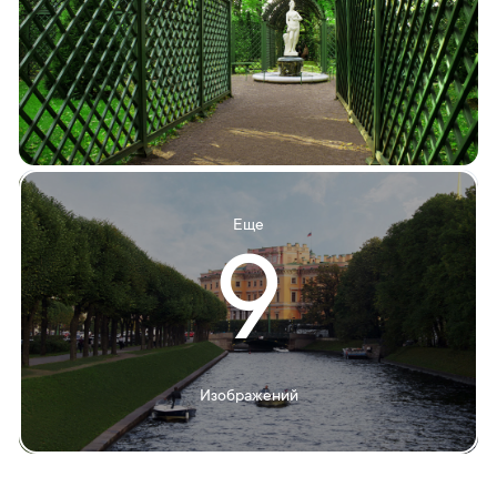
Еще
9
Изображений