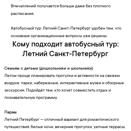
Впечатлений получается больше даже без плотного
расписания.
Автобусный тур: Летний Санкт-Петербург удобен тем, что
основные организационные вопросы уже решены.
Кому подходит автобусный тур:
Летний Санкт-Петербург
Семьям с детьми (дошкольники и школьники)
Летом проще планировать прогулки и активности на свежем
воздухе: парки, набережные, интерактивные музеи и обзорные
экскурсии. Подойдёт тем, кто хочет совместить отдых и
познавательную программу.
Парам
Летний Петербург — отличный вариант для романтического
путешествия: белые ночи, вечерние прогулки, уютные террасы,