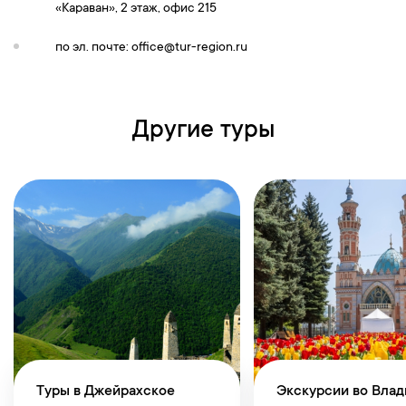
«Караван», 2 этаж, офис 215
по эл. почте:
office@tur-region.ru
Другие туры
Туры в Джейрахское
Экскурсии во Влад