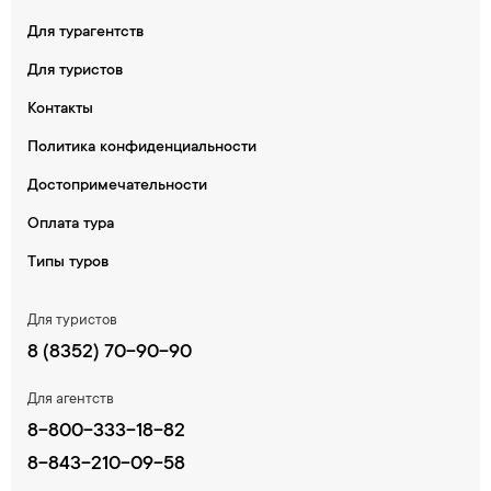
Для турагентств
Для туристов
Контакты
Политика конфиденциальности
Достопримечательности
Оплата тура
Типы туров
Для туристов
8 (8352) 70-90-90
Для агентств
8-800-333-18-82
8-843-210-09-58