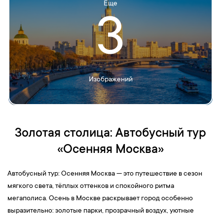
Еще
3
Изображений
Золотая столица:
Автобусный тур
«Осенняя Москва»
Автобусный тур: Осенняя Москва — это путешествие в сезон
мягкого света, тёплых оттенков и спокойного ритма
мегаполиса. Осень в Москве раскрывает город особенно
выразительно: золотые парки, прозрачный воздух, уютные