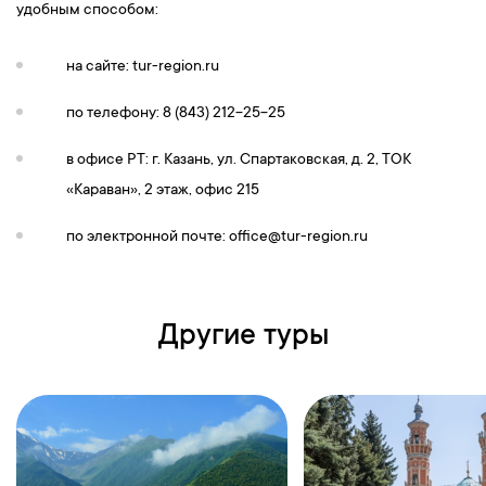
удобным способом:
на сайте: tur-region.ru
по телефону: 8 (843) 212-25-25
в офисе РТ: г. Казань, ул. Спартаковская, д. 2, ТОК
«Караван», 2 этаж, офис 215
по электронной почте:
office@tur-region.ru
Другие туры