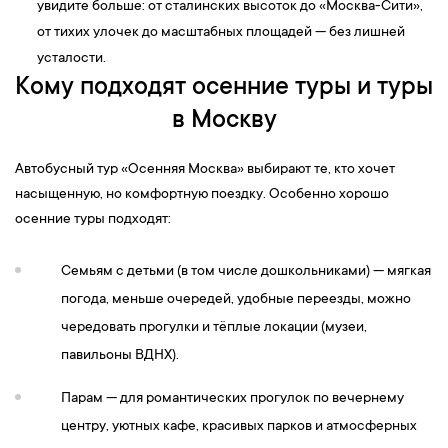
увидите больше: от сталинских высоток до «Москва-Сити»,
от тихих улочек до масштабных площадей — без лишней
усталости.
Кому подходят осенние туры и туры
в Москву
Автобусный тур «Осенняя Москва» выбирают те, кто хочет
насыщенную, но комфортную поездку. Особенно хорошо
осенние туры подходят:
Семьям с детьми (в том числе дошкольниками) — мягкая
погода, меньше очередей, удобные переезды, можно
чередовать прогулки и тёплые локации (музеи,
павильоны ВДНХ).
Парам — для романтических прогулок по вечернему
центру, уютных кафе, красивых парков и атмосферных