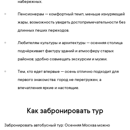
набережных.
Пенсионерам — комфортный темп, меньше изнуряющей
жары, возможность увидеть достопримечательности без
длинных пеших переходов.
Любителям культуры и архитектуры — осенняя столица
подчёркивает фактуру зданий и атмосферу старых
районов; удобно совмещать экскурсии и музеи.
Тем, кто едет впервые — осень отлично подходит для
первого знакомства: город не перегружен, а
впечатления яркие и настоящие.
Как забронировать тур
Забронировать автобусный тур: Осенняя Москва можно