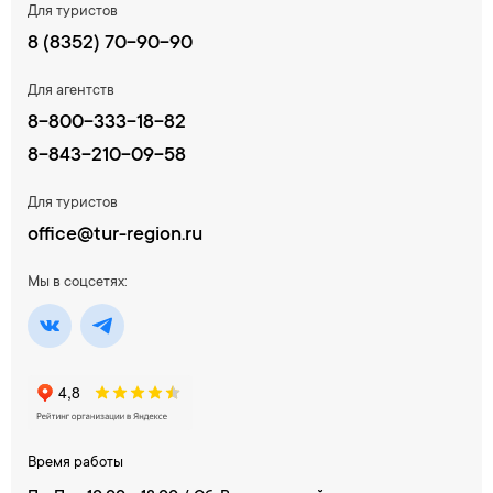
Для туристов
8 (8352) 70-90-90
Для агентств
8-800-333-18-82
8-843-210-09-58
Для туристов
office@tur-region.ru
Мы в соцсетях:
Время работы