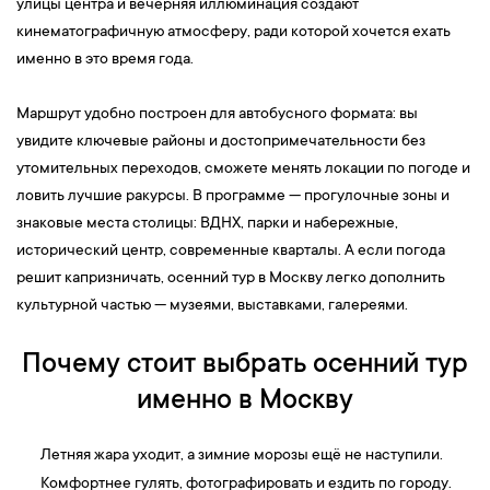
улицы центра и вечерняя иллюминация создают
кинематографичную атмосферу, ради которой хочется ехать
именно в это время года.
Маршрут удобно построен для автобусного формата: вы
увидите ключевые районы и достопримечательности без
утомительных переходов, сможете менять локации по погоде и
ловить лучшие ракурсы. В программе — прогулочные зоны и
знаковые места столицы: ВДНХ, парки и набережные,
исторический центр, современные кварталы. А если погода
решит капризничать, осенний тур в Москву легко дополнить
культурной частью — музеями, выставками, галереями.
Почему стоит выбрать осенний тур
именно в Москву
Летняя жара уходит, а зимние морозы ещё не наступили.
Комфортнее гулять, фотографировать и ездить по городу.