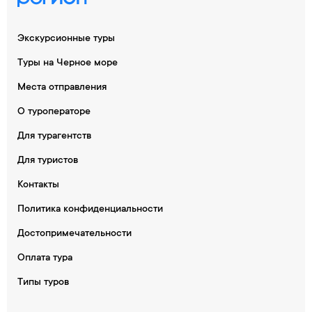
Экскурсионные туры
Туры на Черное море
Места отправления
О туроператоре
Для турагентств
Для туристов
Контакты
Политика конфиденциальности
Достопримечательности
Оплата тура
Типы туров