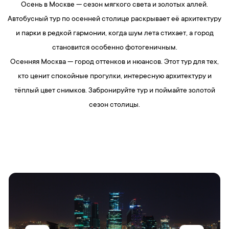
Осень в Москве — сезон мягкого света и золотых аллей.
Автобусный тур по осенней столице раскрывает её архитектуру
и парки в редкой гармонии, когда шум лета стихает, а город
становится особенно фотогеничным.
Осенняя Москва — город оттенков и нюансов. Этот тур для тех,
кто ценит спокойные прогулки, интересную архитектуру и
тёплый цвет снимков. Забронируйте тур и поймайте золотой
сезон столицы.