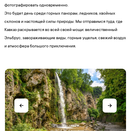
фотографировать одновременно.
Это будет день среди горных панорам, ледников, хвойных
склонов и настоящей силы природы. Мы отправимся туда, где
Кавказ раскрывается во всей своей мощи: величественный
Эльбрус, завораживающие виды, горные ущелья, свежий воздух
и атмосфера большого приключения.