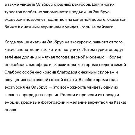
а также увидеть Эльбрус с разных ракурсов. Для многих
туристов особенно запоминается подъем на Эльбрус:
экскурсия позволяет подняться на канатной дороге, оказаться
ближе к снежным вершинам и увидеть горные пейзажи.
Когда лучше ехать на Эльбрус на экскурсию, зависит от того,
какие впечатления вы хотите получить. Летом туристов ждут
зелёные долины и мягкая погода, весной и осенью — более
спокойная атмосфера и выразительные горные виды, а зимой
Эльбрус особенно красив благодаря снежным склонам и
ощущению настоящей горной сказки. В любое время года
экскурсия на Эльбрус — это возможность увидеть одну из
главных природных вершин России и привезти из поездки
эмоции, красивые фотографии и желание вернуться на Кавказ
снова.