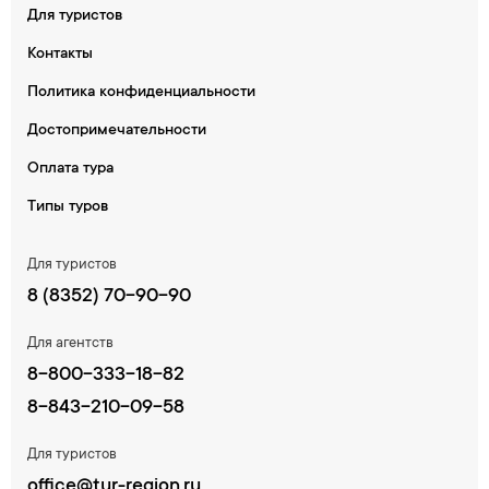
Для туристов
Контакты
Политика конфиденциальности
Достопримечательности
Оплата тура
Типы туров
Для туристов
8 (8352) 70-90-90
Для агентств
8-800-333-18-82
8-843-210-09-58
Для туристов
office@tur-region.ru