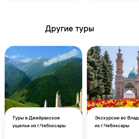
Другие туры
Туры в Джейрахское
Экскурсии во Влад
ущелье из г.Чебоксары
из г.Чебоксары