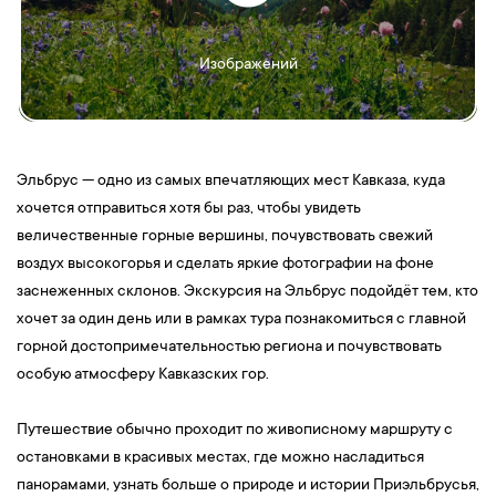
Изображений
Эльбрус — одно из самых впечатляющих мест Кавказа, куда
хочется отправиться хотя бы раз, чтобы увидеть
величественные горные вершины, почувствовать свежий
воздух высокогорья и сделать яркие фотографии на фоне
заснеженных склонов. Экскурсия на Эльбрус подойдёт тем, кто
хочет за один день или в рамках тура познакомиться с главной
горной достопримечательностью региона и почувствовать
особую атмосферу Кавказских гор.
Путешествие обычно проходит по живописному маршруту с
остановками в красивых местах, где можно насладиться
панорамами, узнать больше о природе и истории Приэльбрусья,