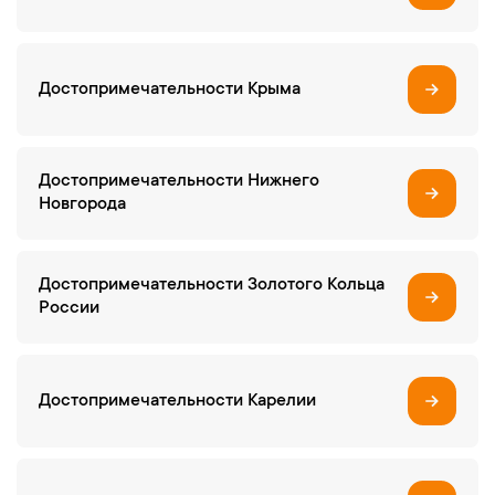
Достопримечательности Крыма
Достопримечательности Нижнего
Новгорода
Достопримечательности Золотого Кольца
России
Достопримечательности Карелии