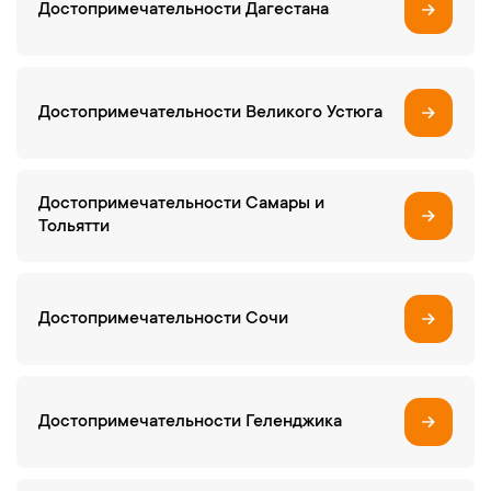
Достопримечательности Дагестана
Достопримечательности Великого Устюга
Достопримечательности Самары и
Тольятти
Достопримечательности Сочи
Достопримечательности Геленджика