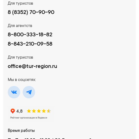
Для туристов
8 (8352) 70-90-90
Для агентств
8-800-333-18-82
8-843-210-09-58
Для туристов
office@tur-region.ru
Мы в соцсетях:
Время работы