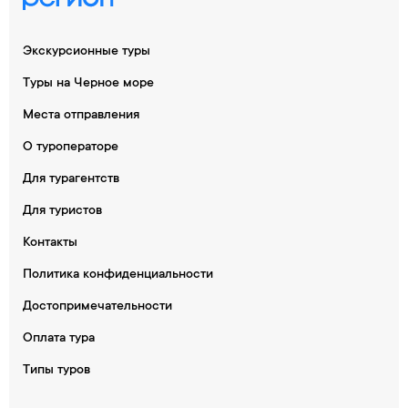
Экскурсионные туры
Туры на Черное море
Места отправления
О туроператоре
Для турагентств
Для туристов
Контакты
Политика конфиденциальности
Достопримечательности
Оплата тура
Типы туров