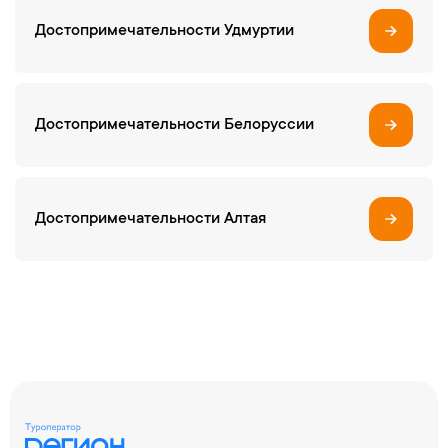
Достопримечательности Удмуртии
Достопримечательности Белоруссии
Достопримечательности Алтая