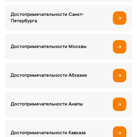
Достопримечательности Санкт-
Петербурга
Достопримечательности Москвы
Достопримечательности Абхазии
Достопримечательности Анапы
Достопримечательности Кавказа