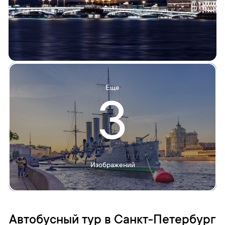
Еще
3
Изображений
Автобусный тур в Санкт-Петербург