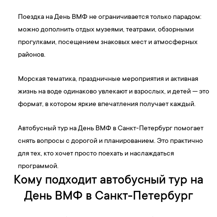
Поездка на День ВМФ не ограничивается только парадом:
можно дополнить отдых музеями, театрами, обзорными
прогулками, посещением знаковых мест и атмосферных
районов.
Морская тематика, праздничные мероприятия и активная
жизнь на воде одинаково увлекают и взрослых, и детей — это
формат, в котором яркие впечатления получает каждый.
Автобусный тур на День ВМФ в Санкт-Петербург помогает
снять вопросы с дорогой и планированием. Это практично
для тех, кто хочет просто поехать и наслаждаться
программой.
Кому подходит автобусный тур на
День ВМФ в Санкт-Петербург