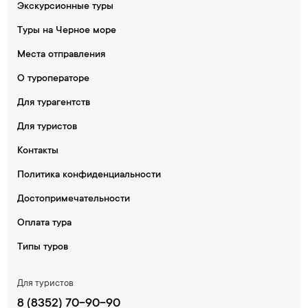
Экскурсионные туры
Туры на Черное море
Места отправления
О туроператоре
Для турагентств
Для туристов
Контакты
Политика конфиденциальности
Достопримечательности
Оплата тура
Типы туров
Для туристов
8 (8352) 70-90-90