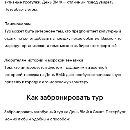
активные прогулки. День ВМФ — отличный повод увидеть
Петербург летом.
Пенсионерам
Тур может быть интересен тем, кто предпочитает культурный
отдых, но хочет добавить в поездку яркое событие. Важно, что
маршрут организован, а темп можно выбирать комфортный.
Любителям истории и морской тематики
Тем, кто интересуется флотом, традициями и военной
историей, поездка на День ВМФ даёт особую эмоциональную
привязку к городу и его морскому характеру.
Как забронировать тур
Забронировать автобусный тур на День ВМФ в Санкт-Петербург
можно любым удобным способом: