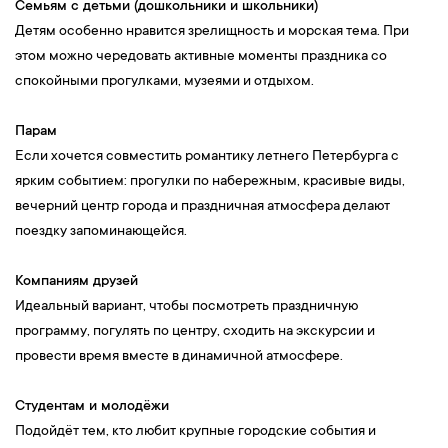
Семьям с детьми (дошкольники и школьники)
Детям особенно нравится зрелищность и морская тема. При
этом можно чередовать активные моменты праздника со
спокойными прогулками, музеями и отдыхом.
Парам
Если хочется совместить романтику летнего Петербурга с
ярким событием: прогулки по набережным, красивые виды,
вечерний центр города и праздничная атмосфера делают
поездку запоминающейся.
Компаниям друзей
Идеальный вариант, чтобы посмотреть праздничную
программу, погулять по центру, сходить на экскурсии и
провести время вместе в динамичной атмосфере.
Студентам и молодёжи
Подойдёт тем, кто любит крупные городские события и