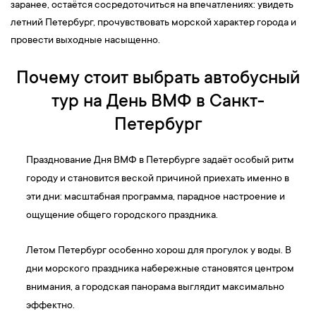
заранее, остаётся сосредоточиться на впечатлениях: увидеть
летний Петербург, прочувствовать морской характер города и
провести выходные насыщенно.
Почему стоит выбрать автобусный
тур на День ВМФ в Санкт-
Петербург
Празднование Дня ВМФ в Петербурге задаёт особый ритм
городу и становится веской причиной приехать именно в
эти дни: масштабная программа, парадное настроение и
ощущение общего городского праздника.
Летом Петербург особенно хорош для прогулок у воды. В
дни морского праздника набережные становятся центром
внимания, а городская панорама выглядит максимально
эффектно.