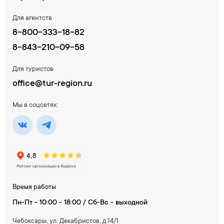
Для агентств
8-800-333-18-82
8-843-210-09-58
Для туристов
office@tur-region.ru
Мы в соцсетях:
Время работы
Пн-Пт - 10:00 - 18:00 / Сб-Вс - выходной
Чебоксары, ул. Декабристов, д.14/1