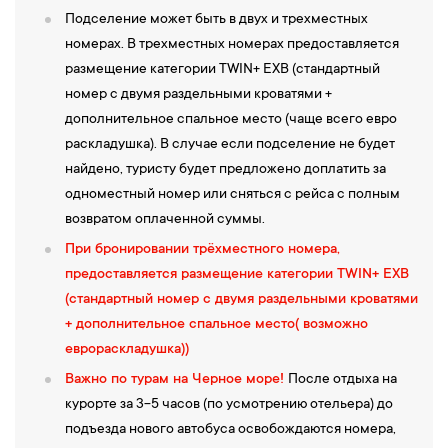
Подселение может быть в двух и трехместных
номерах. В трехместных номерах предоставляется
размещение категории TWIN+ EXB (стандартный
номер с двумя раздельными кроватями +
дополнительное спальное место (чаще всего евро
раскладушка). В случае если подселение не будет
найдено, туристу будет предложено доплатить за
одноместный номер или сняться с рейса с полным
возвратом оплаченной суммы.
При бронировании трёхместного номера,
предоставляется размещение категории TWIN+ EXB
(стандартный номер с двумя раздельными кроватями
+ дополнительное спальное место( возможно
еврораскладушка))
Важно по турам на Черное море!
После отдыха на
курорте за 3-5 часов (по усмотрению отельера) до
подъезда нового автобуса освобождаются номера,