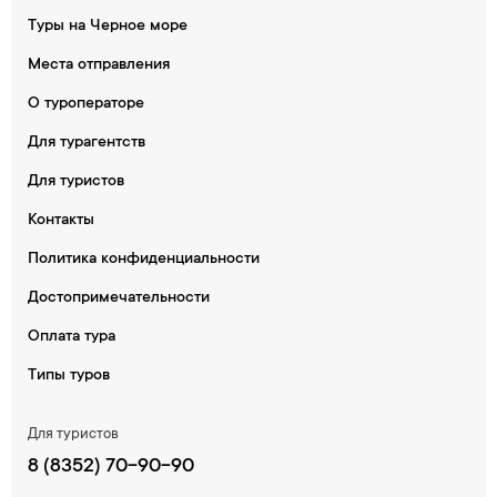
Туры на Черное море
Места отправления
О туроператоре
Для турагентств
Для туристов
Контакты
Политика конфиденциальности
Достопримечательности
Оплата тура
Типы туров
Для туристов
8 (8352) 70-90-90