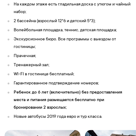
На каждом этаже есть гладильная доска с утюгом и чайный
набор;
2 бассейна (взрослый 12*6 и детский 5*3);
Волейбольная площадка, теннис, детская площадка;
Экскурсионное бюро. Все программы с выездом от
гостиницы;
Прачечная;
Тренажерный зал;
WI-FI в гостинице бесплатный;
Гарантированное подтверждение номеров;
Ребенок до 6 лет (включительно) без предоставления
места и питания размещается бесплатно при
бронировании 2 взрослых;
Новые автобусы 2019 года евро и тур класса.