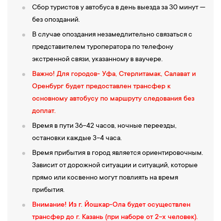
Сбор туристов у автобуса в день выезда за 30 минут —
без опозданий.
В случае опоздания незамедлительно связаться с
представителем туроператора по телефону
экстренной связи, указанному в ваучере.
Важно! Для городов- Уфа, Стерлитамак, Салават и
Оренбург будет предоставлен трансфер к
основному автобусу по маршруту следования без
доплат.
Время в пути 36-42 часов, ночные переезды,
остановки каждые 3-4 часа.
Время прибытия в город является ориентировочным.
Зависит от дорожной ситуации и ситуаций, которые
прямо или косвенно могут повлиять на время
прибытия.
Внимание! Из г. Йошкар-Ола будет осуществлен
трансфер до г. Казань (при наборе от 2-х человек).