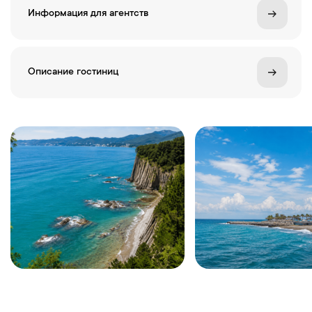
Информация для агентств
Описание гостиниц