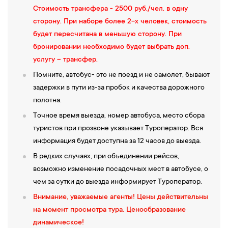
Стоимость трансфера - 2500 руб./чел. в одну
сторону. При наборе более 2-х человек, стоимость
будет пересчитана в меньшую сторону. При
бронировании необходимо будет выбрать доп.
услугу – трансфер.
Помните, автобус- это не поезд и не самолет, бывают
задержки в пути из-за пробок и качества дорожного
полотна.
Точное время выезда, номер автобуса, место сбора
туристов при прозвоне указывает Туроператор. Вся
информация будет доступна за 12 часов до выезда.
В редких случаях, при объединении рейсов,
возможно изменение посадочных мест в автобусе, о
чем за сутки до выезда информирует Туроператор.
Внимание, уважаемые агенты!
Цены действительны
на момент просмотра тура. Ценообразование
динамическое!