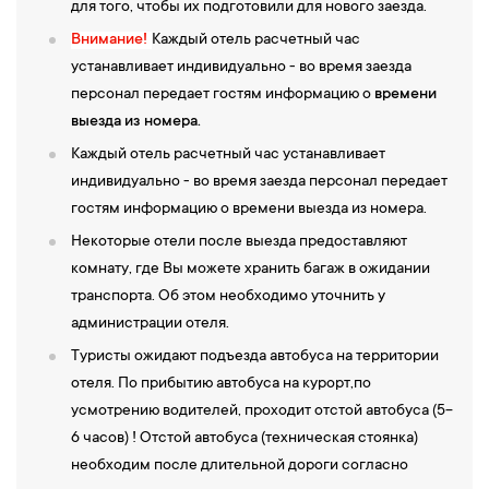
для того, чтобы их подготовили для нового заезда.
Внимание!
Каждый отель расчетный час
устанавливает индивидуально - во время заезда
персонал передает гостям информацию о
времени
выезда
из номера.
Каждый отель расчетный час устанавливает
индивидуально - во время заезда персонал передает
гостям информацию о времени выезда из номера.
Некоторые отели после выезда предоставляют
комнату, где Вы можете хранить багаж в ожидании
транспорта. Об этом необходимо уточнить у
администрации отеля.
Туристы ожидают подъезда автобуса на территории
отеля. По прибытию автобуса на курорт,по
усмотрению водителей, проходит отстой автобуса (5-
6 часов) ! Отстой автобуса (техническая стоянка)
необходим после длительной дороги согласно