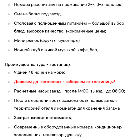
Номера рассчитаны на проживание 2-х, 3-х человек;
Смена белья под заезд;
Столовая с полноценным питанием — большой выбор
блюд, высокое качество, экономичные цены;
Мини рынок (фрукты, сувениры);
Ночной клуб с живой музыкой, кафе, бар;
Преимущества тура - гостиницы:
9 дней / 8 ночей на море;
Довозим до гостиницы - забираем от гостиницы!
Расчетные часы: заезд - после 14:00, выезд - до 08:00;
После выселения есть возможность пользоваться
территорией отеля и комнатой для хранения багажа;
Завтрак входит в стоимость;
Современные оборудованные номера: кондиционер,
холодильник, телевизор, душ, с/у;