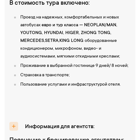
В стоимость тура включено:
Проезд на надежных, комфортабельных и новых
автобусах
евро и тур класса — NEOPLAN/MAN,
YOUTONG, HYUNDAI, НIGER, ZHONG TONG,
MERCEDES,SETRA,KING LONG
оборудованные
кондиционером, микрофоном, видео- и
аудиосистемами, мягкими откидными креслами;
Проживание в выбранной гостинице 9 дней/ 8 ночей;
Страховка в транспорте;
Пользование услугами и инфраструктурой отеля.
Информация для агентств: