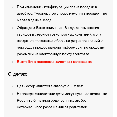
При изменении конфигурации плана посадки в
автобусе, Туроператор вправе изменить посадочные
места в день выезда.
Обращаем Ваше внимание! В случае изменения
тарифов в сезон от транспортных компаний, могут
вводиться топливные сборы на ряд направлений, о
чем будет предоставлена информация по средству
рассылки на электронную почту агентства.
В автобусе перевозка животных запрещена.
О детях:
Дети оформляются в автобус с 2-х лет;
Несовершеннолетние дети могут путешествовать по
России с близкими родственниками, без
нотариального разрешения от родителей.