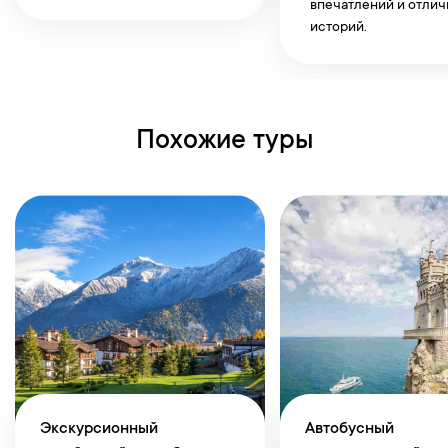
впечатлений и отли
историй.
Похожие туры
Экскурсионный
Автобусный