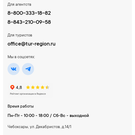
Для агентств
8-800-333-18-82
8-843-210-09-58
Для туристов
office@tur-region.ru
Мы в соцсетях:
Время работы
Пн-Пт - 10:00 - 18:00 / Сб-Вс - выходной
Чебоксары, ул. Декабристов, д.14/1