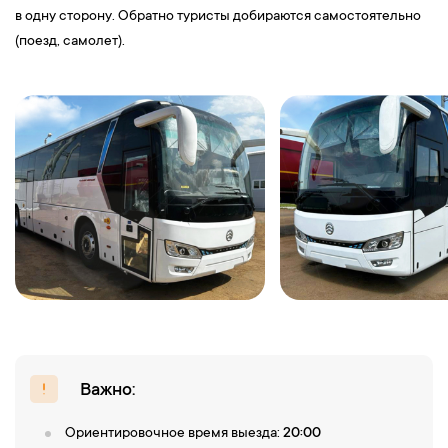
в одну сторону. Обратно туристы добираются самостоятельно
(поезд, самолет).
Важно:
Ориентировочное время выезда:
20:00